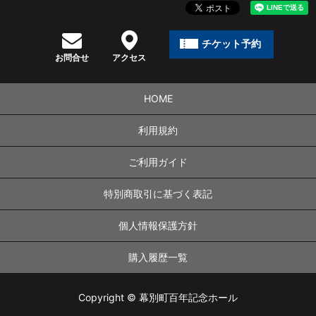
チケット予約
お問合せ
アクセス
HOME
利用規約
ご利用ガイド
特別商取引に基づく表記
個人情報保護方針
購入履歴一覧
Copyright © 幕別町百年記念ホール